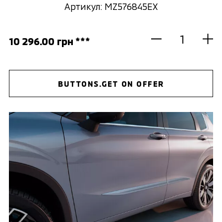
Артикул: MZ576845EX
10 296.00 грн ***
BUTTONS.GET ON OFFER