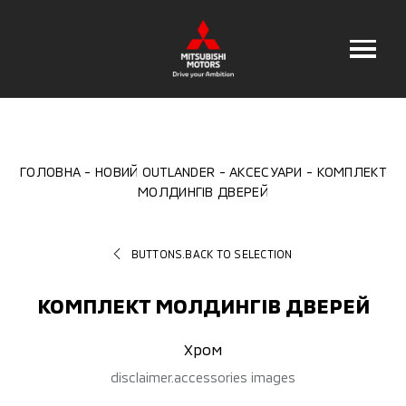
ГОЛОВНА
НОВИЙ OUTLANDER
АКСЕСУАРИ
КОМПЛЕКТ
МОЛДИНГІВ ДВЕРЕЙ
BUTTONS.BACK TO SELECTION
КОМПЛЕКТ МОЛДИНГІВ ДВЕРЕЙ
Хром
disclaimer.accessories images