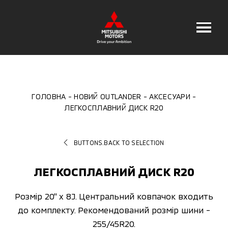
ГОЛОВНА
НОВИЙ OUTLANDER
АКСЕСУАРИ
ЛЕГКОСПЛАВНИЙ ДИСК R20
BUTTONS.BACK TO SELECTION
ЛЕГКОСПЛАВНИЙ ДИСК R20
Розмір 20" x 8J. Центральний ковпачок входить
до комплекту. Рекомендований розмір шини -
255/45R20.