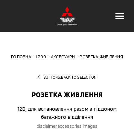
ГОЛОВНА
L200
АКСЕСУАРИ
РОЗЕТКА ЖИВЛЕННЯ
BUTTONS.BACK TO SELECTION
РОЗЕТКА ЖИВЛЕННЯ
12В, для встановлення разом з піддоном
багажного відділення
disclaimer.accessories images