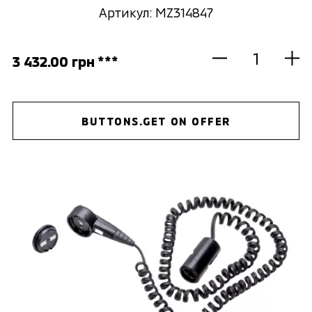
Артикул: MZ314847
3 432.00 грн ***
BUTTONS.GET ON OFFER