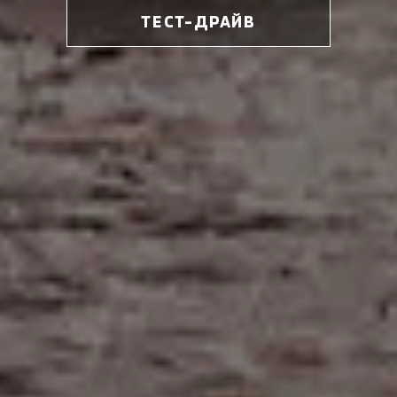
ТЕСТ-ДРАЙВ